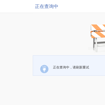
正在查询中
正在查询中，请刷新重试